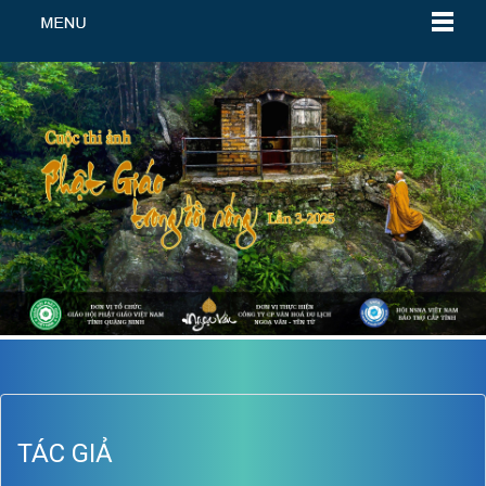
TÁC GIẢ